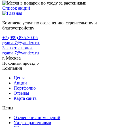
Список акций
Комплекс услуг по озеленению, строительству и
благоустройству
+7 (999) 835-30-05
rgama.7@yandex.ru.
Заказать звонок
rgama.7@yandex.ru
г. Москва
Походный проезд 5
Компания
Цены
Акции
Портфолио
Отзывы
Карта сайта
Цены
Озеленения помещений
Уход за растениями