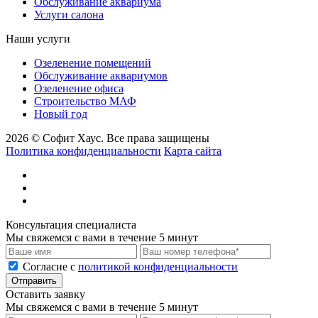
Обслуживание аквариума
Услуги салона
Наши услуги
Озеленение помещений
Обслуживание аквариумов
Озеленение офиса
Строительство МАФ
Новый год
2026 © Софит Хаус. Все права защищены
Политика конфиденциальности
Карта сайта
Консультация специалиста
Мы свяжемся с вами в течение 5 минут
Cогласие с
политикой конфиденциальности
Отправить
Оставить заявку
Мы свяжемся с вами в течение 5 минут