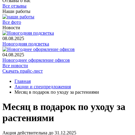
Отзывы о нас
Все отзывы
Наши работы
Все фото
Новости
08.08.2025
Новогодняя подсветка
04.08.2025
Новогоднее оформление офисов
Все новости
Скачать прайс-лист
Главная
Акции и спецпредложения
Месяц в подарок по уходу за растениями
Месяц в подарок по уходу за
растениями
Акция действительна до 31.12.2025