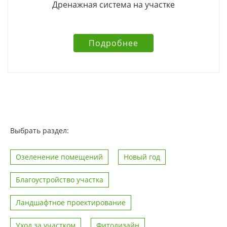
Дренажная система на участке
Подробнее
Выбрать раздел:
Озеленение помещений
Новый год
Благоустройство участка
Ландшафтное проектирование
Уход за участком
Фитодизайн