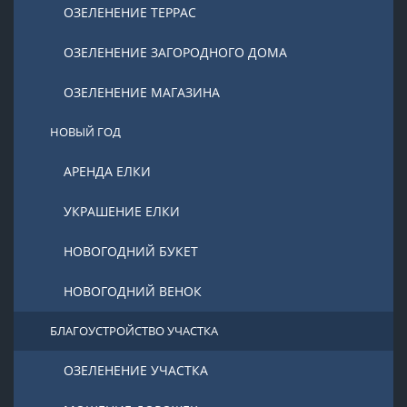
ОЗЕЛЕНЕНИЕ ТЕРРАС
ОЗЕЛЕНЕНИЕ ЗАГОРОДНОГО ДОМА
ОЗЕЛЕНЕНИЕ МАГАЗИНА
НОВЫЙ ГОД
АРЕНДА ЕЛКИ
УКРАШЕНИЕ ЕЛКИ
НОВОГОДНИЙ БУКЕТ
НОВОГОДНИЙ ВЕНОК
БЛАГОУСТРОЙСТВО УЧАСТКА
ОЗЕЛЕНЕНИЕ УЧАСТКА