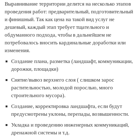
Выравнивание территории делится на несколько этапов
проведения работ: предварительный, подготовительный
и финишный. Так как цена на такой вид услуг не
дешевый, каждый этап требует тщательного и
обдуманного подхода, чтобы в дальнейшем не
потребовалось вносить кардинальные доработки или
изменения.
Создание плана, разметка (ландшафт, коммуникации,
дорожки, площадки)
Снятие/вывоз верхнего слоя ( слишком зарос
растительностью, молодой порослью, много
строительного мусора).
Создание, корректировка ландшафта, если будут
предусмотрены уклоны, перепады, возвышенности.
Укладка и проведению инженерных коммуникаций,
дренажной системы и т.д.