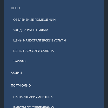
ЦЕНЫ
ОЗЕЛЕНЕНИЕ ПОМЕЩЕНИЙ
УХОД ЗА РАСТЕНИЯМИ
ЦЕНЫ НА БУХГАЛТЕРСКИЕ УСЛУГИ
ЦЕНЫ НА УСЛУГИ САЛОНА
ТАРИФЫ
АКЦИИ
ПОРТФОЛИО
НАША АКВАРИУМИСТИКА
РАБОТЫ ПО ОЗЕЛЕНЕНИЮ