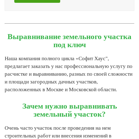
Выравнивание земельного участка
под ключ
Наша компания полного цикла «Софит Хаус",
предлагает заказать у нас профессиональную услугу по
расчистке и выравниванию, разных по своей сложности
и площади загородных дачных участков,
расположенных в Москве и Московской области.
Зачем нужно выравнивать
земельный участок?
Очень часто участок после проведения на нем
строительных работ или внесения изменений в