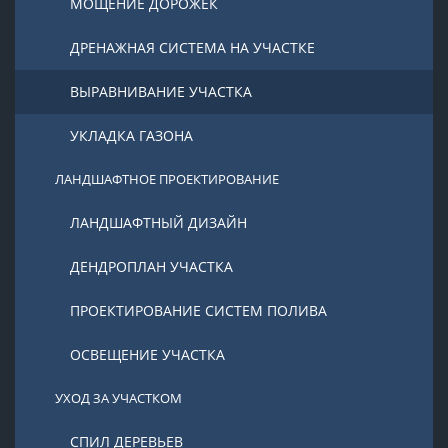
МОЩЕНИЕ ДОРОЖЕК
ДРЕНАЖНАЯ СИСТЕМА НА УЧАСТКЕ
ВЫРАВНИВАНИЕ УЧАСТКА
УКЛАДКА ГАЗОНА
ЛАНДШАФТНОЕ ПРОЕКТИРОВАНИЕ
ЛАНДШАФТНЫЙ ДИЗАЙН
ДЕНДРОПЛАН УЧАСТКА
ПРОЕКТИРОВАНИЕ СИСТЕМ ПОЛИВА
ОСВЕЩЕНИЕ УЧАСТКА
УХОД ЗА УЧАСТКОМ
СПИЛ ДЕРЕВЬЕВ