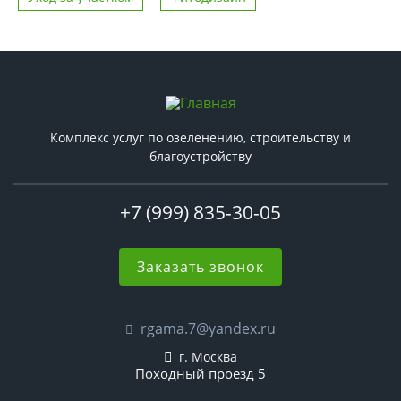
Комплекс услуг по озеленению, строительству и
благоустройству
+7 (999) 835-30-05
Заказать звонок
rgama.7@yandex.ru
г. Москва
Походный проезд 5