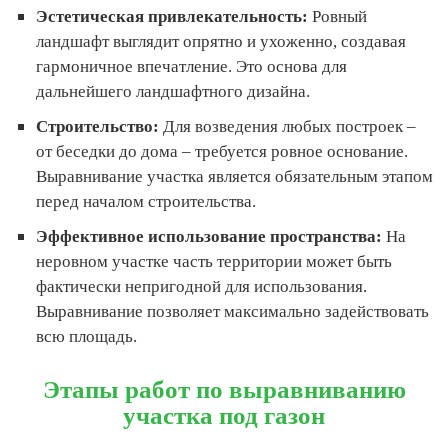
Эстетическая привлекательность:
Ровный
ландшафт выглядит опрятно и ухоженно, создавая
гармоничное впечатление. Это основа для
дальнейшего ландшафтного дизайна.
Строительство:
Для возведения любых построек –
от беседки до дома – требуется ровное основание.
Выравнивание участка является обязательным этапом
перед началом строительства.
Эффективное использование пространства:
На
неровном участке часть территории может быть
фактически непригодной для использования.
Выравнивание позволяет максимально задействовать
всю площадь.
Этапы работ по выравниванию
участка под газон