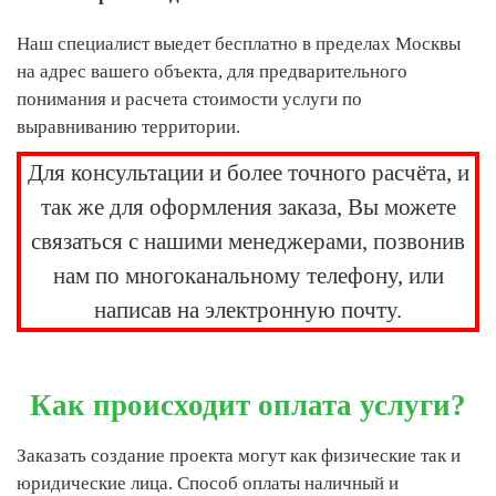
Наш специалист выедет бесплатно в пределах Москвы
на адрес вашего объекта, для предварительного
понимания и расчета стоимости услуги по
выравниванию территории.
Для консультации и более точного расчёта, и
так же для оформления заказа, Вы можете
связаться с нашими менеджерами, позвонив
нам по многоканальному телефону, или
написав на электронную почту.
Как происходит оплата услуги?
Заказать создание проекта могут как физические так и
юридические лица. Способ оплаты наличный и