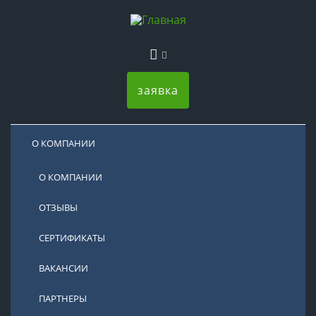
заявка
О КОМПАНИИ
О КОМПАНИИ
ОТЗЫВЫ
СЕРТИФИКАТЫ
ВАКАНСИИ
ПАРТНЕРЫ