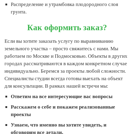
Распределение и утрамбовка плодородного слоя
грунта.
Как оформить заказ?
Если вы хотите заказать услугу по выравниванию
земельного участка – просто свяжитесь с нами. Мы
работаем по Москве и Подмосковью. Объекты в других
городах рассматриваются в каждом конкретном случае
индивидуально. Беремся за проекты любой сложности.
Специалисты студии всегда готовы выехать на объект
для консультации. В рамках нашей встречи мы:
Ответим на все интересующие вас вопросы
Расскажем о себе и покажем реализованные
проекты
Узнаем, что именно вы хотите увидеть, и
обговорим все детали.