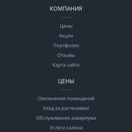
КОМПАНИЯ
Цены
Акции
Портфолио
Отзывы
Карта сайта
ЦЕНЫ
Озеленения помещений
Уход за растениями
Обслуживание аквариума
Услуги салона