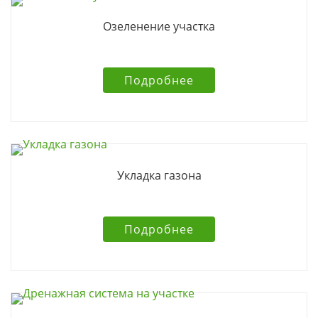
Озеленение участка
Подробнее
Укладка газона
Подробнее