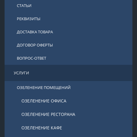
СТАТЬИ
РЕКВИЗИТЫ
ДОСТАВКА ТОВАРА
ДОГОВОР ОФЕРТЫ
ВОПРОС-ОТВЕТ
УСЛУГИ
ОЗЕЛЕНЕНИЕ ПОМЕЩЕНИЙ
ОЗЕЛЕНЕНИЕ ОФИСА
ОЗЕЛЕНЕНИЕ РЕСТОРАНА
ОЗЕЛЕНЕНИЕ КАФЕ