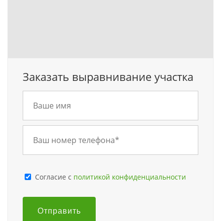
Заказать выравнивание участка
Cогласие с
политикой конфиденциальности
Отправить