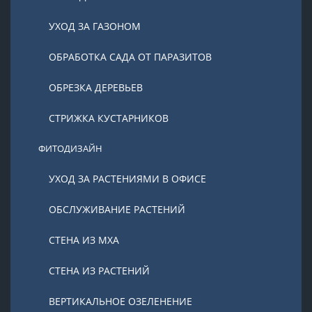
УХОД ЗА ГАЗОНОМ
ОБРАБОТКА САДА ОТ ПАРАЗИТОВ
ОБРЕЗКА ДЕРЕВЬЕВ
СТРИЖКА КУСТАРНИКОВ
ФИТОДИЗАЙН
УХОД ЗА РАСТЕНИЯМИ В ОФИСЕ
ОБСЛУЖИВАНИЕ РАСТЕНИЙ
СТЕНА ИЗ МХА
СТЕНА ИЗ РАСТЕНИЙ
ВЕРТИКАЛЬНОЕ ОЗЕЛЕНЕНИЕ