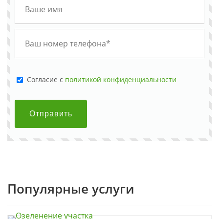
Cогласие с
политикой конфиденциальности
Отправить
Популярные услуги