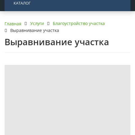
КАТАЛОГ
Услуги
Благоустройство участка
Главная
Выравнивание участка
Выравнивание участка