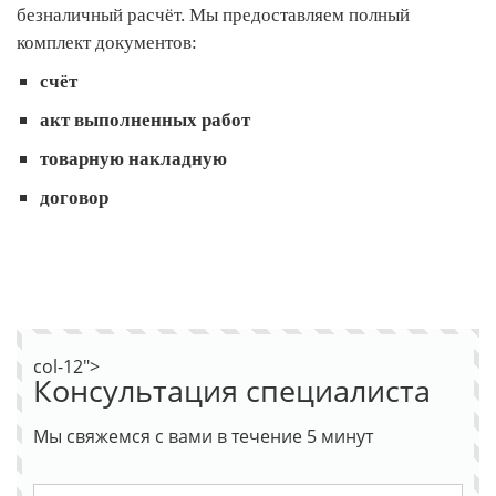
безналичный расчёт. Мы предоставляем полный
комплект документов:
счёт
акт выполненных работ
товарную накладную
договор
col-12">
Консультация специалиста
Мы свяжемся с вами в течение 5 минут