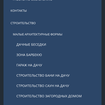
КОНТАКТЫ
СТРОИТЕЛЬСТВО
МАЛЫЕ АРХИТЕКТУРНЫЕ ФОРМЫ
ДАЧНЫЕ БЕСЕДКИ
ЗОНА БАРБЕКЮ
ГАРАЖ НА ДАЧУ
СТРОИТЕЛЬСТВО БАНИ НА ДАЧУ
СТРОИТЕЛЬСТВО САУН НА ДАЧУ
СТРОИТЕЛЬСТВО ЗАГОРОДНЫХ ДОМОМ