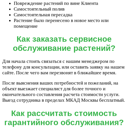
Повреждение растений по вине Клиента
Самостоятельный полив
Самостоятельная пересадка
Растение было перенесено в новое место или
помещение
Как заказать сервисное
обслуживание растений?
Для начала стоить связаться с нашим менеджером по
телефону для консультации, или оставить заявку на нашем
сайте. После чего вам перезвонят в ближайшее время.
После выяснения ваших потребностей и пожеланий, на
объект выезжает специалист для более точного и
окончательного составления расчета стоимости услуги.
Выезд сотрудника в пределах МКАД Москвы бесплатный.
Как рассчитать стоимость
гарантийного обслуживания?