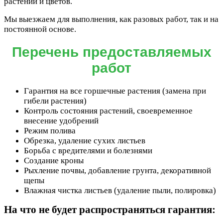
растений и цветов.
Мы выезжаем для выполнения, как разовых работ, так и на
постоянной основе.
Перечень предоставляемых
работ
Гарантия на все горшечные растения (замена при
гибели растения)
Контроль состояния растений, своевременное
внесение удобрений
Режим полива
Обрезка, удаление сухих листьев
Борьба с вредителями и болезнями
Создание кроны
Рыхление почвы, добавление грунта, декоративной
щепы
Влажная чистка листьев (удаление пыли, полировка)
На что не будет распространяться гарантия: