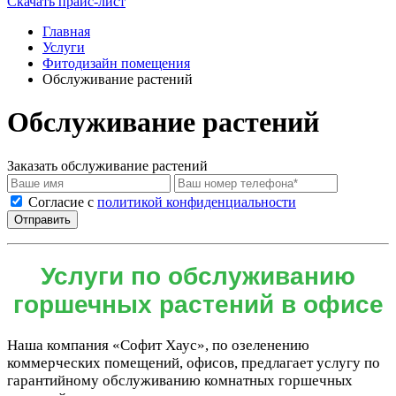
Скачать прайс-лист
Главная
Услуги
Фитодизайн помещения
Обслуживание растений
Обслуживание растений
Заказать обслуживание растений
Cогласие с
политикой конфиденциальности
Отправить
Услуги по обслуживанию
горшечных растений в офисе
Наша компания «Софит Хаус», по озеленению
коммерческих помещений, офисов, предлагает услугу по
гарантийному обслуживанию комнатных горшечных