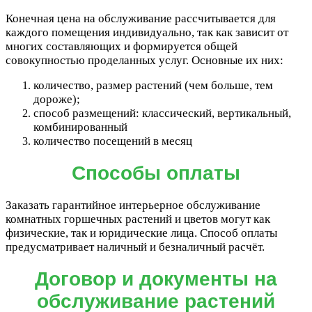
Конечная цена на обслуживание рассчитывается для
каждого помещения индивидуально, так как зависит от
многих составляющих и формируется общей
совокупностью проделанных услуг. Основные их них:
количество, размер растений (чем больше, тем
дороже);
способ размещений: классический, вертикальный,
комбинированный
количество посещений в месяц
Способы оплаты
Заказать гарантийное интерьерное обслуживание
комнатных горшечных растений и цветов могут как
физические, так и юридические лица. Способ оплаты
предусматривает наличный и безналичный расчёт.
Договор и документы на
обслуживание растений