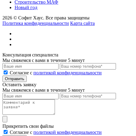
Строительство МАФ
Новый год
2026 © Софит Хаус. Все права защищены
Политика конфиденциальности
Карта сайта
Консультация специалиста
Мы свяжемся с вами в течение 5 минут
Cогласие с
политикой конфиденциальности
Отправить
Оставить заявку
Мы свяжемся с вами в течение 5 минут
Прикрепить свои файлы
Cогласие с
политикой конфиденциальности