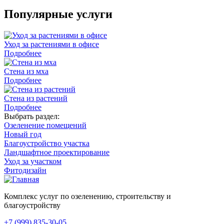
Популярные услуги
Уход за растениями в офисе
Подробнее
Стена из мха
Подробнее
Стена из растений
Подробнее
Выбрать раздел:
Озеленение помещений
Новый год
Благоустройство участка
Ландшафтное проектирование
Уход за участком
Фитодизайн
Комплекс услуг по озеленению, строительству и
благоустройству
+7 (999) 835-30-05