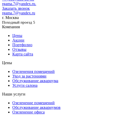
rgama.7@yandex.ru.
Заказать звонок
rgama.7@yandex.ru
г. Москва
Походный проезд 5
Компания
Цены
Акции
Портфолио
Отзывы
Карта сайта
Цены
Озеленения помещений
Уход за растениями
Обслуживание аквариума
Услуги салона
Наши услуги
Озеленение помещений
Обслуживание аквариумов
Озеленение офиса