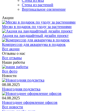
Стена из мха
Стена из растений
Вертикальное озеленение
Акции
Месяц в подарок по уходу за растениями
Акция на ландшафтный дизайн проект
Компрессор для аквариума в подарок
Все акции
Отзывы о нас
Все отзывы
Наши работы
Все фото
Новости
08.08.2025
Новогодняя подсветка
04.08.2025
Новогоднее оформление офисов
Все новости