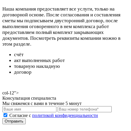
Наша компания предоставляет все услуги, только на
договорной основе. После согласования и составления
сметы мы подписываем двусторонний договор, после
выполнения оговоренного в нем комплекса работ
предоставляем полный комплект закрывающих
документов. Посмотреть реквизиты компании можно в
этом разделе.
счёт
акт выполненных работ
товарную накладную
договор
col-12">
Консультация специалиста
Мы свяжемся с вами в течение 5 минут
Cогласие с
политикой конфиденциальности
Отправить