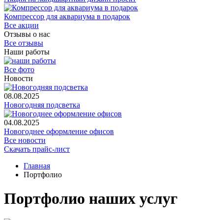
Компрессор для аквариума в подарок
Все акции
Отзывы о нас
Все отзывы
Наши работы
Все фото
Новости
08.08.2025
Новогодняя подсветка
04.08.2025
Новогоднее оформление офисов
Все новости
Скачать прайс-лист
Главная
Портфолио
Портфолио наших услуг