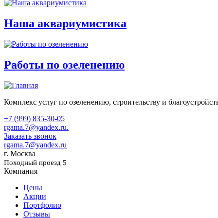
Наша аквариумистика
Работы по озеленению
Комплекс услуг по озеленению, строительству и благоустройст
+7 (999) 835-30-05
rgama.7@yandex.ru.
Заказать звонок
rgama.7@yandex.ru
г. Москва
Походный проезд 5
Компания
Цены
Акции
Портфолио
Отзывы