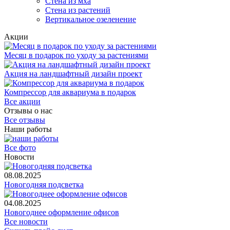
Стена из мха
Стена из растений
Вертикальное озеленение
Акции
Месяц в подарок по уходу за растениями
Акция на ландшафтный дизайн проект
Компрессор для аквариума в подарок
Все акции
Отзывы о нас
Все отзывы
Наши работы
Все фото
Новости
08.08.2025
Новогодняя подсветка
04.08.2025
Новогоднее оформление офисов
Все новости