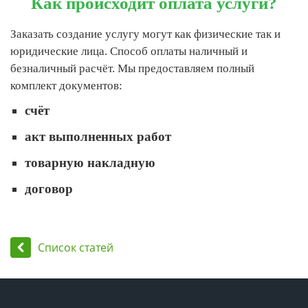
Как происходит оплата услуги?
Заказать создание услугу могут как физические так и
юридические лица. Способ оплаты наличный и
безналичный расчёт. Мы предоставляем полный
комплект документов:
счёт
акт выполненных работ
товарную накладную
договор
Список статей