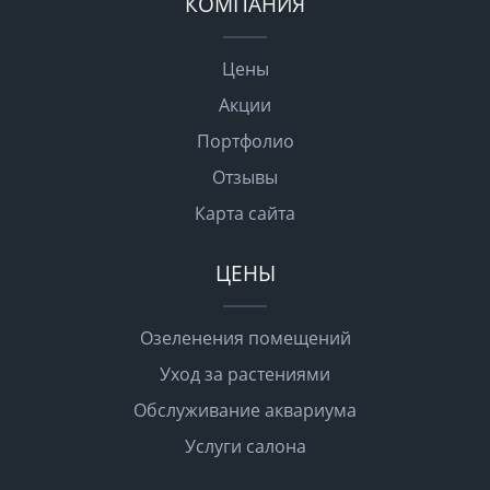
КОМПАНИЯ
Цены
Акции
Портфолио
Отзывы
Карта сайта
ЦЕНЫ
Озеленения помещений
Уход за растениями
Обслуживание аквариума
Услуги салона