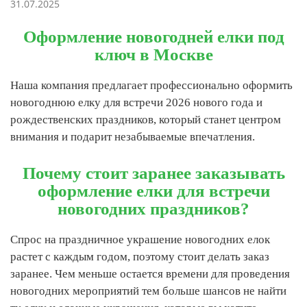
31.07.2025
Оформление новогодней елки под
ключ в Москве
Наша компания предлагает профессионально оформить
новогоднюю елку для встречи 2026 нового года и
рождественских праздников, который станет центром
внимания и подарит незабываемые впечатления.
Почему стоит заранее заказывать
оформление елки для встречи
новогодних праздников?
Спрос на праздничное украшение новогодних елок
растет с каждым годом, поэтому стоит делать заказ
заранее. Чем меньше остается времени для проведения
новогодних мероприятий тем больше шансов не найти