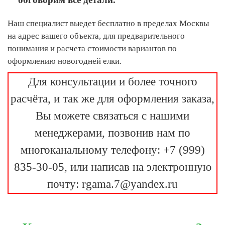
Наш специалист выедет бесплатно в пределах Москвы
на адрес вашего объекта, для предварительного
понимания и расчета стоимости вариантов по
оформлению новогодней елки.
Для консультации и более точного
расчёта, и так же для оформления заказа,
Вы можете связаться с нашими
менеджерами, позвонив нам по
многоканальному телефону: +7 (999)
835-30-05, или написав на электронную
почту: rgama.7@yandex.ru