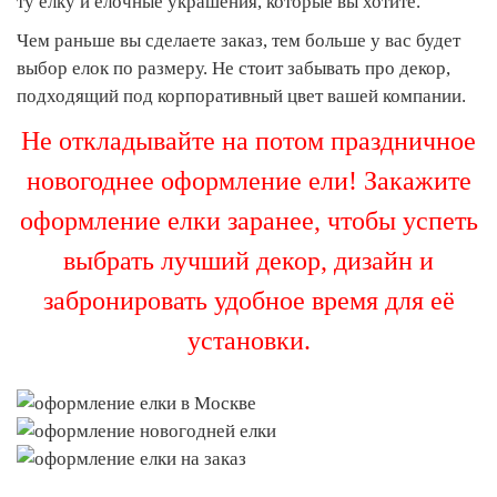
ту елку и елочные украшения, которые вы хотите.
Чем раньше вы сделаете заказ, тем больше у вас будет
выбор елок по размеру. Не стоит забывать про декор,
подходящий под корпоративный цвет вашей компании.
Не откладывайте на потом праздничное
новогоднее оформление ели! Закажите
оформление елки заранее, чтобы успеть
выбрать лучший декор, дизайн и
забронировать удобное время для её
установки.