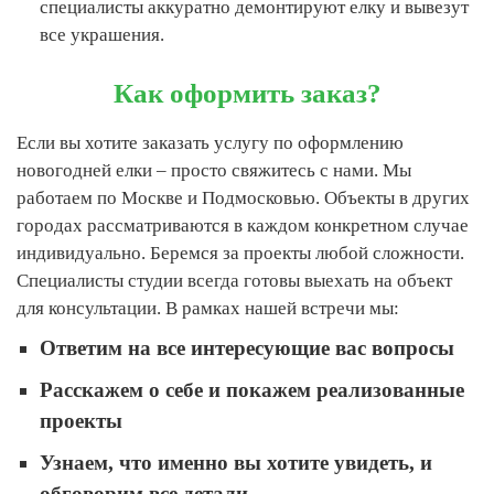
специалисты аккуратно демонтируют елку и вывезут
все украшения.
Как оформить заказ?
Если вы хотите заказать услугу по оформлению
новогодней елки – просто свяжитесь с нами. Мы
работаем по Москве и Подмосковью. Объекты в других
городах рассматриваются в каждом конкретном случае
индивидуально. Беремся за проекты любой сложности.
Специалисты студии всегда готовы выехать на объект
для консультации. В рамках нашей встречи мы:
Ответим на все интересующие вас вопросы
Расскажем о себе и покажем реализованные
проекты
Узнаем, что именно вы хотите увидеть, и
обговорим все детали.