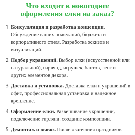
Что входит в новогоднее
оформления елки на заказ?
Консультация и разработка концепции.
Обсуждение ваших пожеланий, бюджета и
корпоративного стиля. Разработка эскизов и
визуализаций.
Подбор украшений.
Выбор елки (искусственной или
натуральной), гирлянд, игрушек, бантов, лент и
других элементов декора.
Доставка и установка.
Доставка елки и украшений в
офис, профессиональная установка и надежное
крепление.
Оформление елки.
Развешивание украшений,
подключение гирлянд, создание композиции.
Демонтаж и вывоз.
После окончания праздников