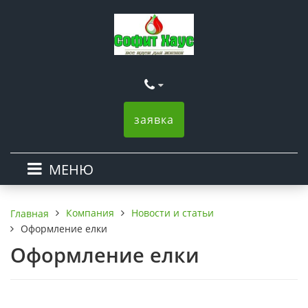
заявка
МЕНЮ
Компания
Новости и статьи
Главная
Оформление елки
Оформление елки