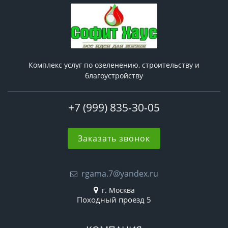
Комплекс услуг по озеленению, строительству и
благоустройству
+7 (999) 835-30-05
Заказать звонок
rgama.7@yandex.ru
г. Москва
Походный проезд 5